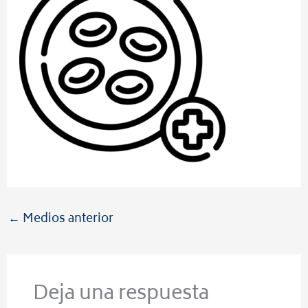
←
Medios anterior
Deja una respuesta