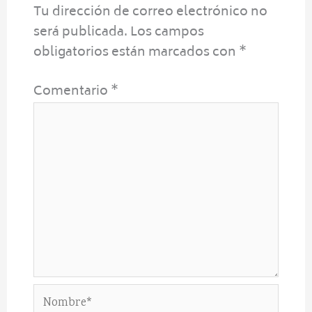
Tu dirección de correo electrónico no
será publicada.
Los campos
obligatorios están marcados con
*
Comentario
*
Nombre*