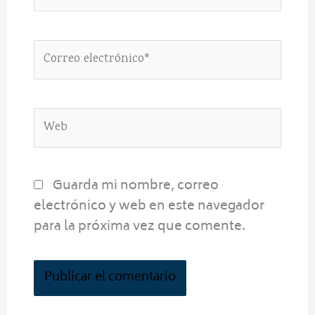
Correo
electrónico*
Web
Guarda mi nombre, correo
electrónico y web en este navegador
para la próxima vez que comente.